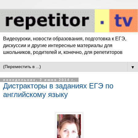
Видеоуроки, новости образования, подготовка к ЕГЭ,
дискуссии и другие интересные материалы для
школьников, родителей и, конечно, для репетиторов
▼
понедельник, 2 июня 2014 г.
Дистракторы в заданиях ЕГЭ по
английскому языку