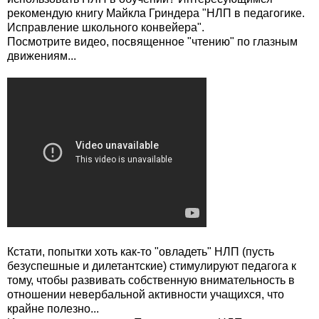
рекомендую книгу Майкла Гриндера "НЛП в педагогике.
Исправление школьного конвейера".
Посмотрите видео, посвященное "чтению" по глазным
движениям...
Кстати, попытки хоть как-то "овладеть" НЛП (пусть
безуспешные и дилетантские) стимулируют педагога к
тому, чтобы развивать собственную внимательность в
отношении невербальной активности учащихся, что
крайне полезно...