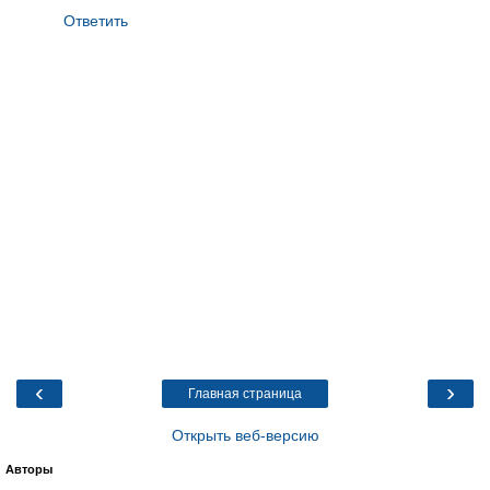
Ответить
‹
›
Главная страница
Открыть веб-версию
Авторы