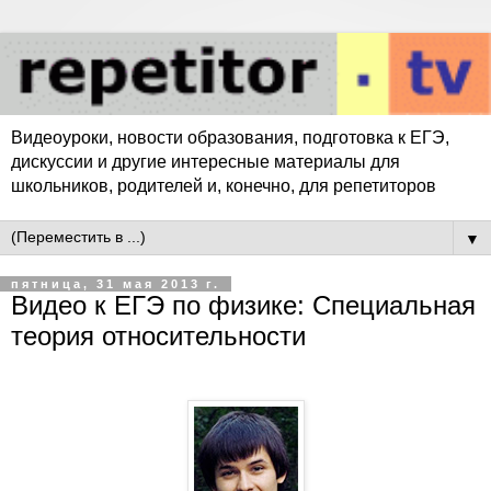
Видеоуроки, новости образования, подготовка к ЕГЭ,
дискуссии и другие интересные материалы для
школьников, родителей и, конечно, для репетиторов
▼
пятница, 31 мая 2013 г.
Видео к ЕГЭ по физике: Специальная
теория относительности