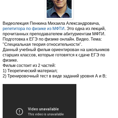
Видеолекция Пенкина Михаила Александровича,
репетитора по физике из МФТИ
. Это одна из лекций,
прочитанных преподавателем абитуриентам МФТИ.
Подготовка к ЕГЭ по физике онлайн. Видео. Тема:
"Специальная теория относительности".
Данный учебный фильм ориентирован на школьников
старших классов, которые готовятся к сдаче ЕГЭ по
физике.
Фильм состоит из 2 частей:
1) Теоретический материал;
2) Тренировочный тест в виде заданий уровня А и В;