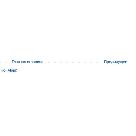
Главная страница
Предыдущее
ию (Atom)