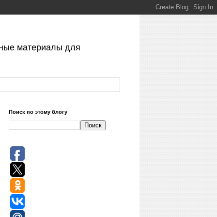
есные материалы для
Поиск по этому блогу