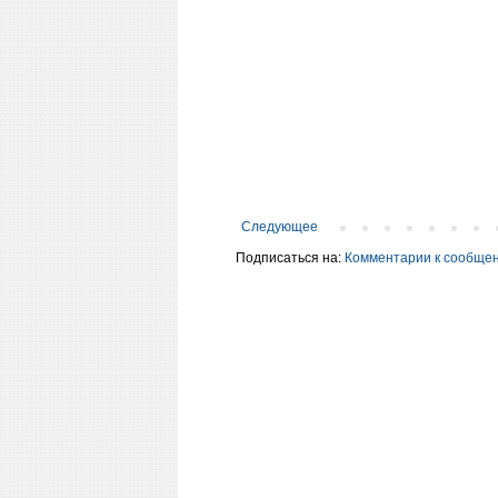
Следующее
Подписаться на:
Комментарии к сообщен