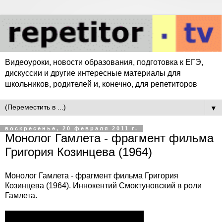
Видеоуроки, новости образования, подготовка к ЕГЭ,
дискуссии и другие интересные материалы для
школьников, родителей и, конечно, для репетиторов
▼
воскресенье, 20 февраля 2011 г.
Монолог Гамлета - фрагмент фильма
Григория Козинцева (1964)
Монолог Гамлета - фрагмент фильма Григория
Козинцева (1964). Иннокентий Смоктуновский в роли
Гамлета.